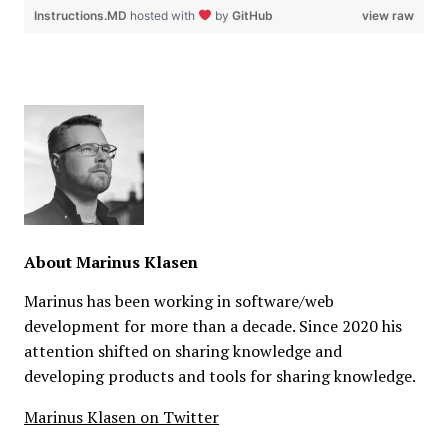
Instructions.MD
hosted with
by
GitHub
view raw
About
Marinus Klasen
Marinus has been working in software/web
development for more than a decade. Since 2020 his
attention shifted on sharing knowledge and
developing products and tools for sharing knowledge.
Marinus Klasen on Twitter