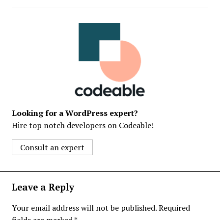
Looking for a WordPress expert?
Hire top notch developers on Codeable!
Consult an expert
Leave a Reply
Your email address will not be published.
Required