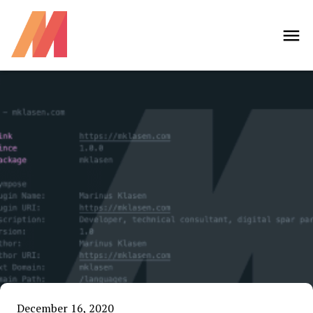
December 16, 2020