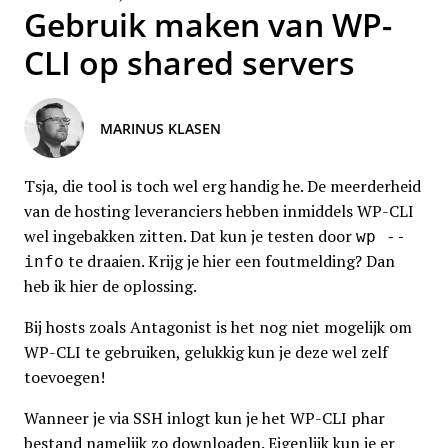
Gebruik maken van WP-
CLI op shared servers
MARINUS KLASEN
Tsja, die tool is toch wel erg handig he. De meerderheid
van de hosting leveranciers hebben inmiddels WP-CLI
wel ingebakken zitten. Dat kun je testen door
wp --
te draaien. Krijg je hier een foutmelding? Dan
info
heb ik hier de oplossing.
Bij hosts zoals Antagonist is het nog niet mogelijk om
WP-CLI te gebruiken, gelukkig kun je deze wel zelf
toevoegen!
Wanneer je via SSH inlogt kun je het WP-CLI phar
bestand namelijk zo downloaden. Eigenlijk kun je er