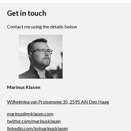
Get in touch
Contact me using the details below
Marinus Klasen
Wilhelmina van Pruisenweg 35, 2595 AN Den Haag
marinus@mklasen.com
twitter.com/marinusklasen
linkedin.com/in/marinusklasen